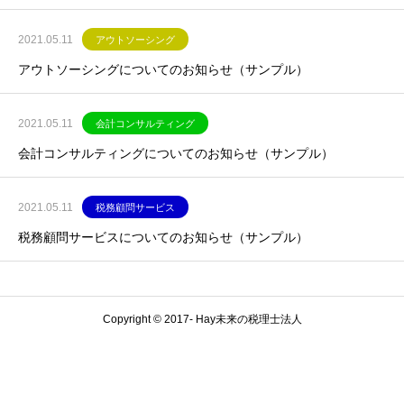
2021.05.11
アウトソーシング
アウトソーシングについてのお知らせ（サンプル）
2021.05.11
会計コンサルティング
会計コンサルティングについてのお知らせ（サンプル）
2021.05.11
税務顧問サービス
税務顧問サービスについてのお知らせ（サンプル）
Copyright © 2017- Hay未来の税理士法人