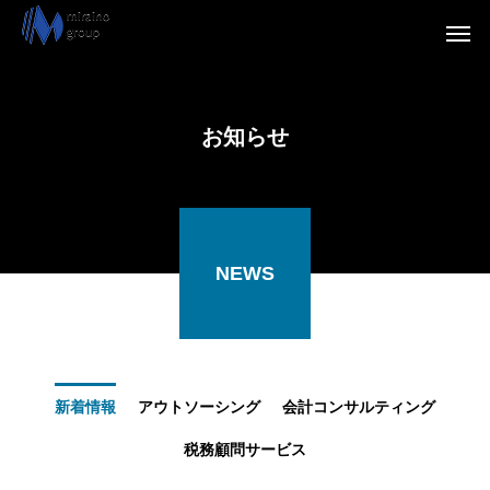
お知らせ
NEWS
新着情報
アウトソーシング
会計コンサルティング
税務顧問サービス